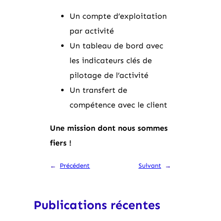
Un compte d’exploitation
par activité
Un tableau de bord avec
les indicateurs clés de
pilotage de l’activité
Un transfert de
compétence avec le client
Une mission dont nous sommes
fiers !
←
Précédent
Suivant
→
Publications récentes