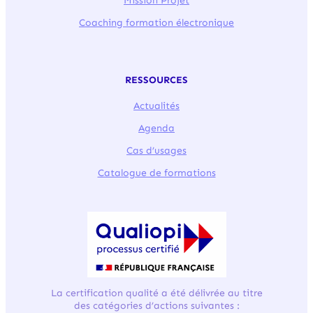
Mission Projet
Coaching formation électronique
RESSOURCES
Actualités
Agenda
Cas d’usages
Catalogue de formations
La certification qualité a été délivrée au titre
des catégories d’actions suivantes :