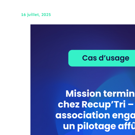
16 juillet, 2025