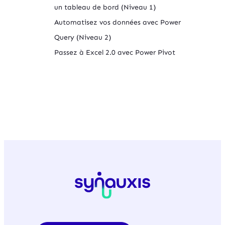
un tableau de bord (Niveau 1)
Automatisez vos données avec Power
Query (Niveau 2)
Passez à Excel 2.0 avec Power Pivot