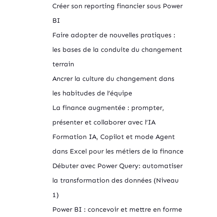
Créer son reporting financier sous Power
BI
Faire adopter de nouvelles pratiques :
les bases de la conduite du changement
terrain
Ancrer la culture du changement dans
les habitudes de l’équipe
La finance augmentée : prompter,
présenter et collaborer avec l’IA
Formation IA, Copilot et mode Agent
dans Excel pour les métiers de la finance
Débuter avec Power Query: automatiser
la transformation des données (Niveau
1)
Power BI : concevoir et mettre en forme