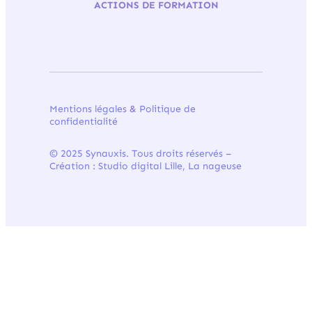
ACTIONS DE FORMATION
Mentions légale
s &
Politique de
confidentialité
© 2025 Synauxis. Tous droits réservés
–
Création : Studio digital Lille, La nageuse