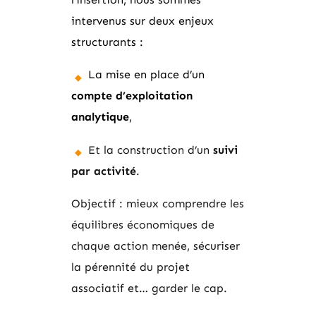
intervenus sur deux enjeux
structurants :
La mise en place d’un
compte d’exploitation
analytique
,
Et la construction d’un
suivi
par activité
.
Objectif : mieux comprendre les
équilibres économiques de
chaque action menée, sécuriser
la pérennité du projet
associatif et… garder le cap.