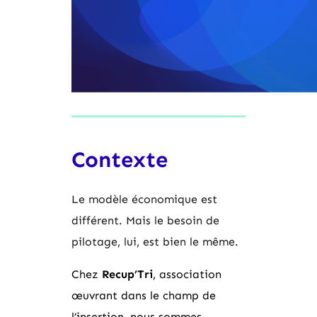
Contexte
Le modèle économique est
différent. Mais le besoin de
pilotage, lui, est bien le même.
Chez
Recup’Tri
, association
œuvrant dans le champ de
l’insertion, nous sommes