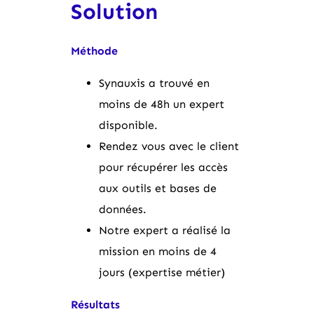
Solution
Méthode
Synauxis a trouvé en
moins de 48h un expert
disponible.
Rendez vous avec le client
pour récupérer les accès
aux outils et bases de
données.
Notre expert a réalisé la
mission en moins de 4
jours (expertise métier)
Résultats