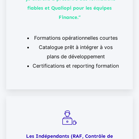
fiables et Qualiopi pour les équipes
Finance.”
Formations opérationnelles courtes
Catalogue prêt à intégrer à vos
plans de développement
Certifications et reporting formation
Les Indépendants (RAF, Contrôle de