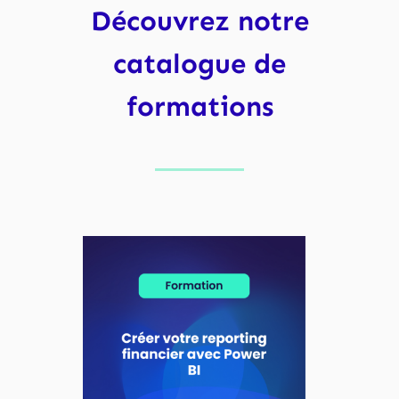
Découvrez notre
catalogue de
formations