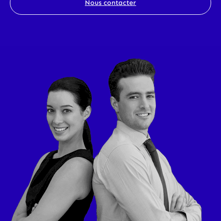
Nous contacter