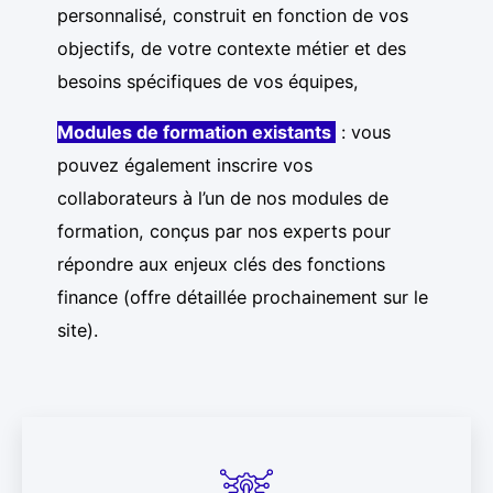
personnalisé, construit en fonction de vos
objectifs, de votre contexte métier et des
besoins spécifiques de vos équipes,
Modules de formation existants
: vous
pouvez également inscrire vos
collaborateurs à l’un de nos modules de
formation, conçus par nos experts pour
répondre aux enjeux clés des fonctions
finance (offre détaillée prochainement sur le
site).