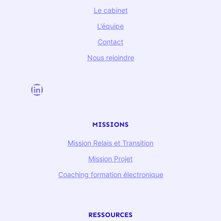
Le cabinet
L’équipe
Contact
Nous rejoindre
LinkedIn
MISSIONS
Mission Relais et Transition
Mission Projet
Coaching formation électronique
RESSOURCES