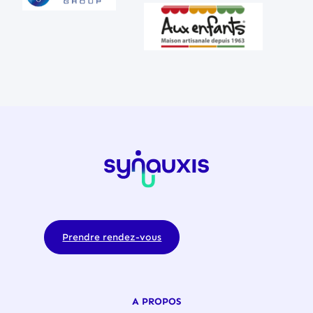
Prendre rendez-vous
A PROPOS