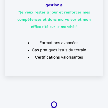
gestion)s
“Je veux rester à jour et renforcer mes
compétences et donc ma valeur et mon
efficacité sur le marché.”
Formations avancées
Cas pratiques issus du terrain
Certifications valorisantes