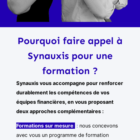
Pourquoi faire appel à
Synauxis pour une
formation
?
Synauxis vous accompagne pour renforcer
durablement les compétences de vos
équipes financières, en vous proposant
deux approches complémentaires :
Formations sur mesure
:
nous concevons
avec vous un programme de formation