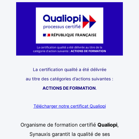
La certification qualité a été délivrée
au titre des catégories d’actions suivantes :
ACTIONS DE FORMATION
.
Télécharger notre certificat Qualiopi
Organisme de formation certifié
Qualiopi
,
Synauxis garantit la qualité de ses