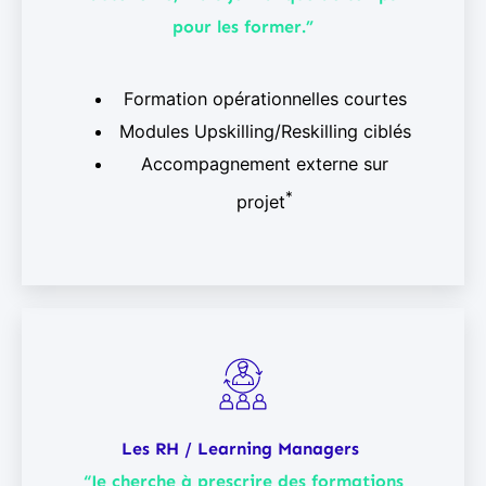
pour les former.”
Formation opérationnelles courtes
Modules Upskilling/Reskilling ciblés
Accompagnement externe sur
*
projet
Les RH / Learning Managers
“Je cherche à prescrire des formations