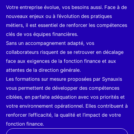
Votre entreprise évolue, vos besoins aussi. Face à de
nouveaux enjeux ou à l’évolution des pratiques
métiers, il est essentiel de renforcer les compétences
clés de vos équipes financières.
Sans un accompagnement adapté, vos
collaborateurs risquent de se retrouver en décalage
face aux exigences de la fonction finance et aux
attentes de la direction générale.
Les formations sur mesure proposées par Synauxis
vous permettent de développer des compétences
ciblées, en parfaite adéquation avec vos priorités et
votre environnement opérationnel. Elles contribuent à
renforcer l’efficacité, la qualité et l’impact de votre
fonction finance.