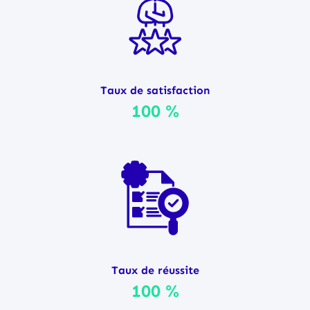
Taux de satisfaction
100 %
Taux de réussite
100 %