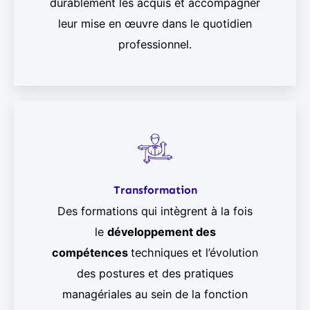
durablement les acquis et accompagner
leur mise en œuvre dans le quotidien
professionnel.
Transformation
Des formations qui intègrent à la fois
le
développement des
compétences
techniques et l’évolution
des postures et des pratiques
managériales au sein de la fonction