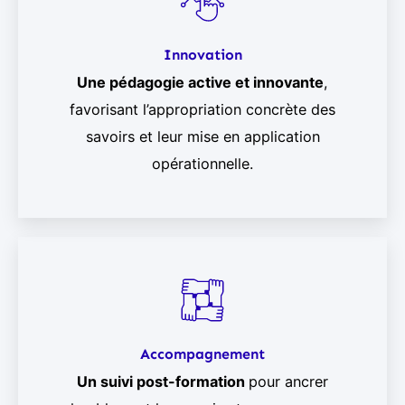
Innovation
Une pédagogie active et innovante
,
favorisant l’appropriation concrète des
savoirs et leur mise en application
opérationnelle.
Accompagnement
Un suivi post-formation
pour ancrer