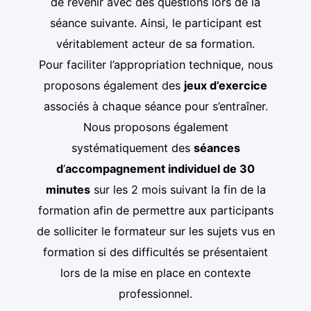
de revenir avec des questions lors de la
séance suivante. Ainsi, le participant est
véritablement acteur de sa formation.
Pour faciliter l’appropriation technique, nous
proposons également des
jeux d’exercice
associés à chaque séance pour s’entraîner.
Nous proposons également
systématiquement des
séances
d
‘
accompagnement individuel de 30
minutes
sur les 2 mois suivant la fin de la
formation afin de permettre aux participants
de solliciter le formateur sur les sujets vus en
formation si des difficultés se présentaient
lors de la mise en place en contexte
professionnel.