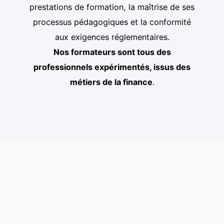
prestations de formation, la maîtrise de ses
processus pédagogiques et la conformité
aux exigences réglementaires.
Nos formateurs sont tous des
professionnels expérimentés, issus des
métiers de la finance
.