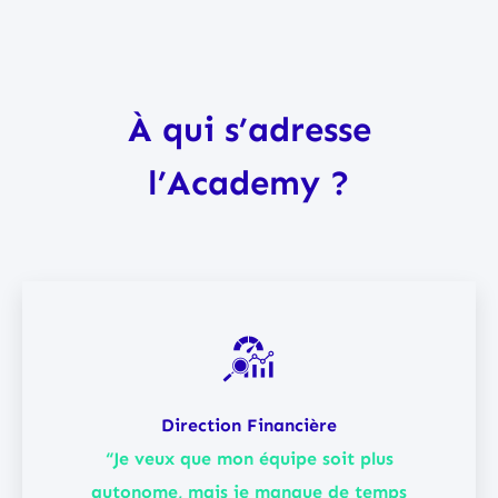
À qui s’adresse
l’Academy ?
Direction Financière
“Je veux que mon équipe soit plus
autonome, mais je manque de temps