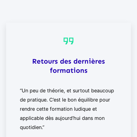
Retours des dernières
formations
“Un peu de théorie, et surtout beaucoup
de pratique. C’est le bon équilibre pour
rendre cette formation ludique et
applicable dès aujourd’hui dans mon
quotidien.”