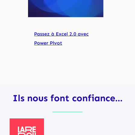
Passez à Excel 2.0 avec
Power Pivot
Ils nous font confiance…