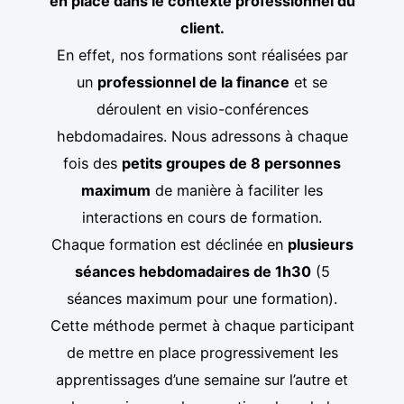
en place dans le contexte professionnel du
client.
En effet, nos formations sont réalisées par
un
professionnel de la finance
et se
déroulent en visio-conférences
hebdomadaires. Nous adressons à chaque
fois des
petits groupes de 8 personnes
maximum
de manière à faciliter les
interactions en cours de formation.
Chaque formation est déclinée en
plusieurs
séances hebdomadaires de 1h30
(5
séances maximum pour une formation).
Cette méthode permet à chaque participant
de mettre en place progressivement les
apprentissages d’une semaine sur l’autre et