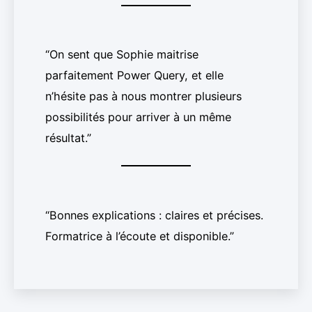
“On sent que Sophie maitrise
parfaitement Power Query, et elle
n’hésite pas à nous montrer plusieurs
possibilités pour arriver à un même
résultat.”
“Bonnes explications : claires et précises.
Formatrice à l’écoute et disponible.”