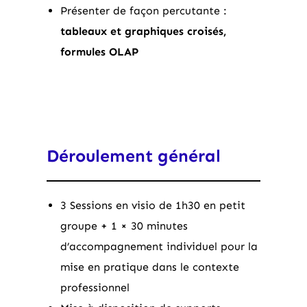
Présenter de façon percutante :
tableaux et graphiques croisés,
formules OLAP
Déroulement général
3 Sessions en visio de 1h30 en petit
groupe + 1 × 30 minutes
d’accompagnement individuel pour la
mise en pratique dans le contexte
professionnel