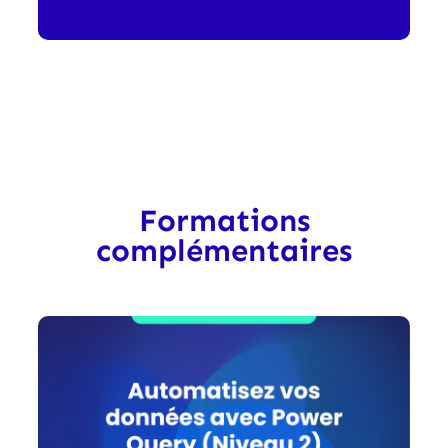
Formations
complémentaires