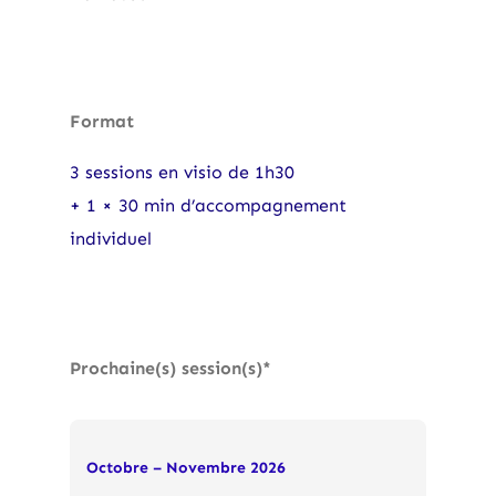
Format
3 sessions en visio de 1h30
+ 1 × 30 min d’accompagnement
individuel
Prochaine(s) session(s)*
Octobre – Novembre 2026