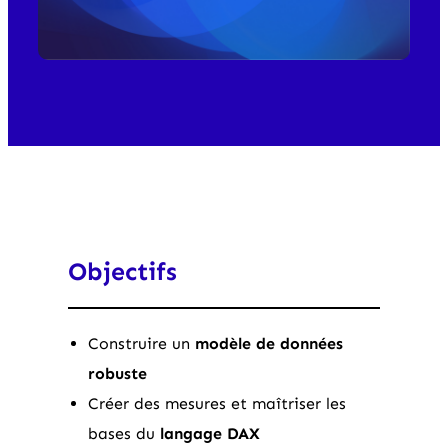
Objectifs
Construire un
modèle de données
robuste
Créer des mesures et maîtriser les
bases du
langage DAX