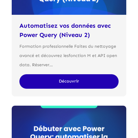
Automatisez vos données avec
Power Query (Niveau 2)
Formation professionnelle Faites du nettoyage
avancé et découvrez lesfonction M et API open
data. Réserver…
Découvrir