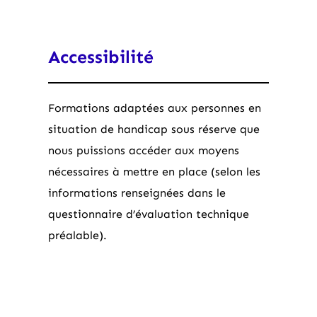
Accessibilité
Formations adaptées aux personnes en
situation de handicap sous réserve que
nous puissions accéder aux moyens
nécessaires à mettre en place (selon les
informations renseignées dans le
questionnaire d’évaluation technique
préalable).