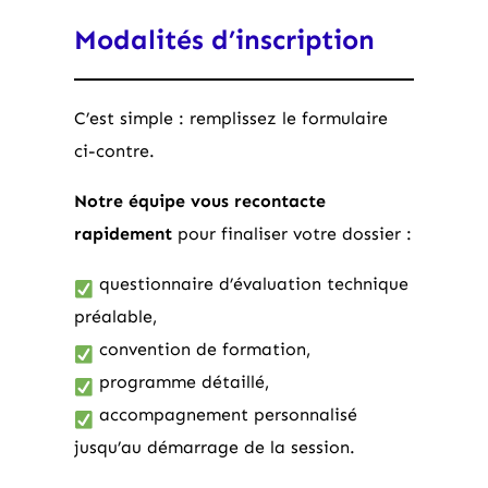
Modalités d’inscription
C’est simple : remplissez le formulaire
ci-contre.
Notre équipe vous recontacte
rapidement
pour finaliser votre dossier :
questionnaire d’évaluation technique
préalable,
convention de formation,
programme détaillé,
accompagnement personnalisé
jusqu’au démarrage de la session.