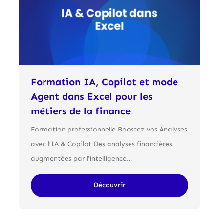
Formation IA, Copilot et mode
Agent dans Excel pour les
métiers de la finance
Formation professionnelle Boostez vos Analyses
avec l’IA & Copilot Des analyses financières
augmentées par l’intelligence…
Découvrir