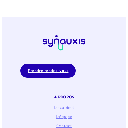
Prendre rendez-vous
A PROPOS
Le cabinet
L’équipe
Contact