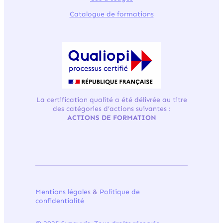
Catalogue de formations
La certification qualité a été délivrée au titre
des catégories d’actions suivantes :
ACTIONS DE FORMATION
Mentions légale
s &
Politique de
confidentialité