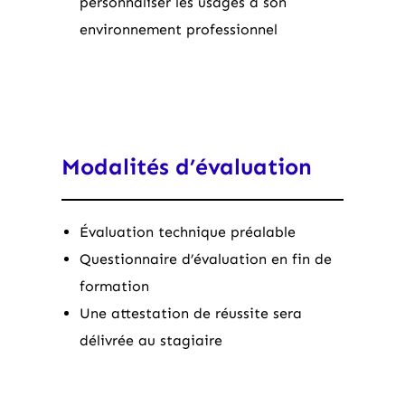
personnaliser les usages à son
environnement professionnel
Modalités d’évaluation
Évaluation technique préalable
Questionnaire d’évaluation en fin de
formation
Une attestation de réussite sera
délivrée au stagiaire