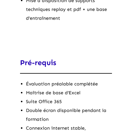
Mise à disposition de supports
techniques replay et pdf + une base
d’entraînement
Pré-requis
Évaluation préalable complétée
Maîtrise de base d’Excel
Suite Office 365
Double écran disponible pendant la
formation
Connexion internet stable,