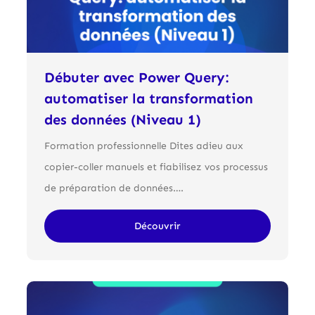
Débuter avec Power Query:
automatiser la transformation
des données (Niveau 1)
Formation professionnelle Dites adieu aux
copier-coller manuels et fiabilisez vos processus
de préparation de données….
Découvrir