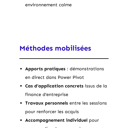
environnement calme
Méthodes mobilisées
Apports pratiques
: démonstrations
en direct dans Power Pivot
Cas d’application concrets
issus de la
finance d’entreprise
Travaux personnels
entre les sessions
pour renforcer les acquis
Accompagnement individuel
pour