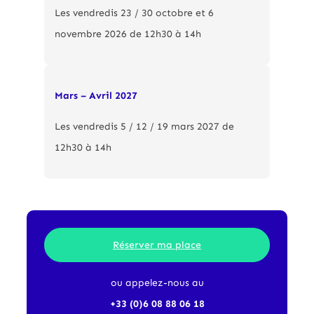
Les vendredis 23 / 30 octobre et 6
novembre 2026 de 12h30 à 14h
Mars – Avril 2027
Les vendredis 5 / 12 / 19 mars 2027 de
12h30 à 14h
Réserver ma place
ou appelez-nous au
+33 (0)6 08 88 06 18