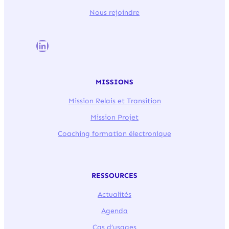
Nous rejoindre
LinkedIn
MISSIONS
Mission Relais et Transition
Mission Projet
Coaching formation électronique
RESSOURCES
Actualités
Agenda
Cas d’usages