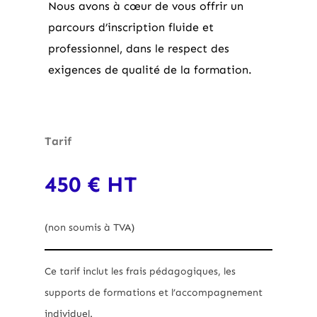
Nous avons à cœur de vous offrir un
parcours d’inscription fluide et
professionnel, dans le respect des
exigences de qualité de la formation.
Tarif
450 € HT
(non soumis à TVA)
Ce tarif inclut les frais pédagogiques, les
supports de formations et l’accompagnement
individuel.