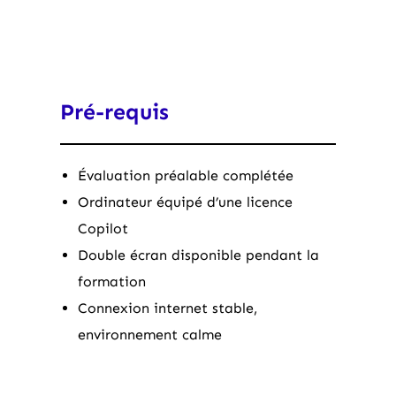
Pré-requis
Évaluation préalable complétée
Ordinateur équipé d’une licence
Copilot
Double écran disponible pendant la
formation
Connexion internet stable,
environnement calme