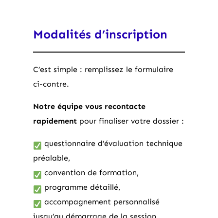
Modalités d’inscription
C’est simple : remplissez le formulaire
ci-contre.
Notre équipe vous recontacte
rapidement
pour finaliser votre dossier :
questionnaire d’évaluation technique
préalable,
convention de formation,
programme détaillé,
accompagnement personnalisé
jusqu’au démarrage de la session.