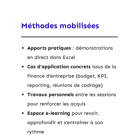
Méthodes mobilisées
Apports pratiques
: démonstrations
en direct dans Excel
Cas d’application concrets
issus de la
finance d’entreprise (budget, KPI,
reporting, réunions de cadrage)
Travaux personnels
entre les sessions
pour renforcer les acquis
Espace e-learning
pour revoir,
approfondir et s’entraîner à son
rythme