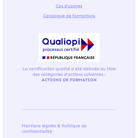
Cas d’usages
Catalogue de formations
La certification qualité a été délivrée au titre
des catégories d’actions suivantes :
ACTIONS DE FORMATION
Mentions légale
s &
Politique de
confidentialité