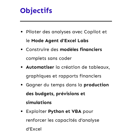
Objectifs
Piloter des analyses avec Copilot et
le
Mode Agent d’Excel Labs
Construire des
modèles financiers
complets sans coder
Automatiser
la création de tableaux,
graphiques et rapports financiers
Gagner du temps dans la
production
des budgets, prévisions et
simulations
Exploiter
Python et VBA
pour
renforcer les capacités d’analyse
d’Excel