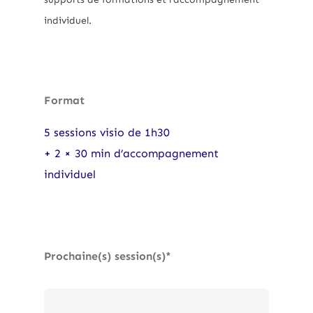
individuel.
Format
5 sessions visio de 1h30
+ 2 × 30 min d’accompagnement
individuel
Prochaine(s) session(s)*