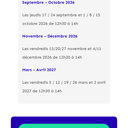
Septembre – Octobre 2026
Les jeudis 17 / 24 septembre et 1 / 8 / 15
octobre 2026 de 12h30 à 14h
Novembre – Décembre 2026
Les vendredis 13/20/27 novembre et 4/11
décembre 2026 de 12h30 à 14h
Mars – Avril 2027
Les vendredis 5 / 12 / 19 / 26 mars et 2 avril
2027 de 12h30 à 14h