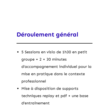
Déroulement général
5 Sessions en visio de 1h30 en petit
groupe + 2 × 30 minutes
d’accompagnement individuel pour la
mise en pratique dans le contexte
professionnel
Mise à disposition de supports
techniques replay et pdf + une base
d’entraînement