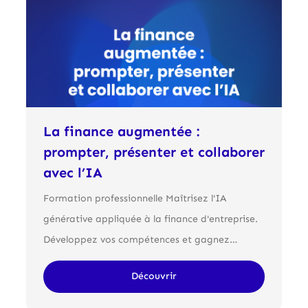
La finance augmentée :
prompter, présenter et collaborer
avec l’IA
Formation professionnelle Maîtrisez l'IA
générative appliquée à la finance d'entreprise.
Développez vos compétences et gagnez…
Découvrir