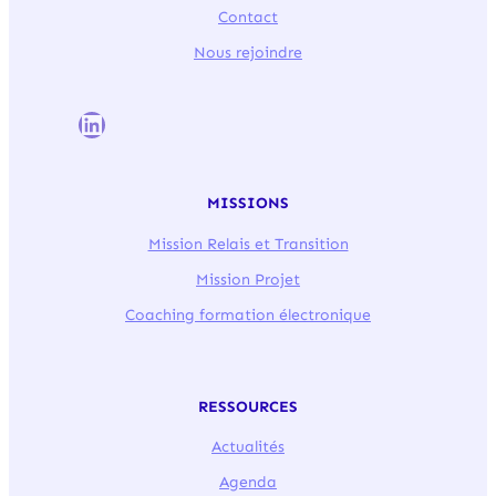
Contact
Nous rejoindre
LinkedIn
MISSIONS
Mission Relais et Transition
Mission Projet
Coaching formation électronique
RESSOURCES
Actualités
Agenda