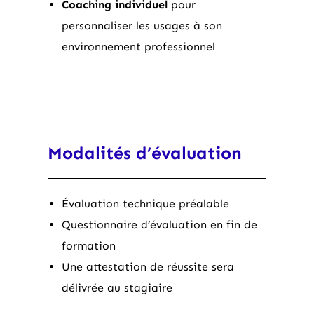
Coaching individuel
pour
personnaliser les usages à son
environnement professionnel
Modalités d’évaluation
Évaluation technique préalable
Questionnaire d’évaluation en fin de
formation
Une attestation de réussite sera
délivrée au stagiaire