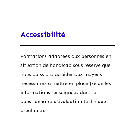
Accessibilité
Formations adaptées aux personnes en
situation de handicap sous réserve que
nous puissions accéder aux moyens
nécessaires à mettre en place (selon les
informations renseignées dans le
questionnaire d’évaluation technique
préalable).