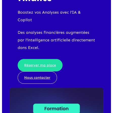
Boostez vos Analyses avec l’IA &
Copilot
Des analyses financières augmentées
par l’intelligence artificielle directement
dans Excel.
Réserver ma place
Nous contacter