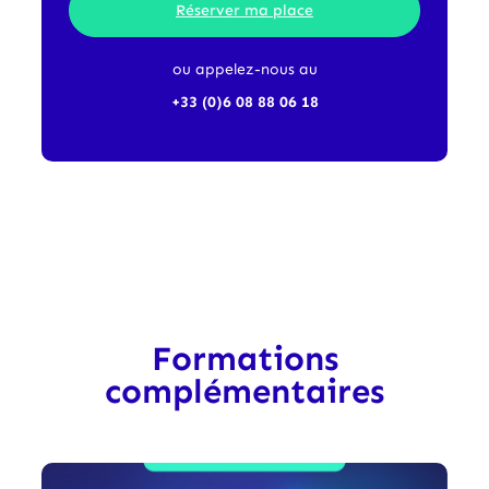
Réserver ma place
ou appelez-nous au
+33 (0)6 08 88 06 18
Formations
complémentaires