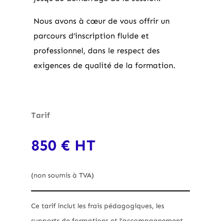
Nous avons à cœur de vous offrir un
parcours d’inscription fluide et
professionnel, dans le respect des
exigences de qualité de la formation.
Tarif
850 € HT
(non soumis à TVA)
Ce tarif inclut les frais pédagogiques, les
supports de formations et l’accompagnement