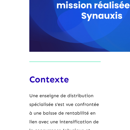
Contexte
Une enseigne de distribution
spécialisée s’est vue confrontée
à une baisse de rentabilité en
lien avec une intensification de