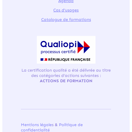
Agenda
Cas d’usages
Catalogue de formations
La certification qualité a été délivrée au titre
des catégories d’actions suivantes :
ACTIONS DE FORMATION
Mentions légale
s &
Politique de
confidentialité