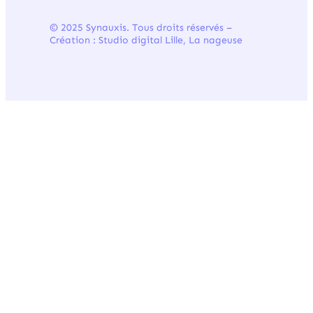
© 2025 Synauxis. Tous droits réservés
–
Création : Studio digital Lille, La nageuse