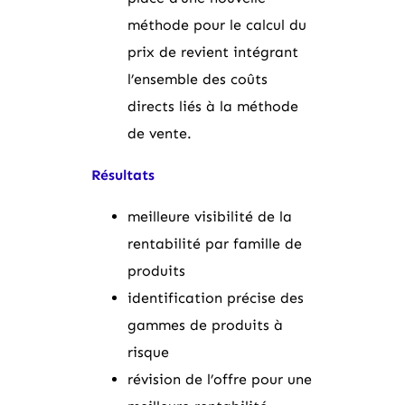
méthode pour le calcul du
prix de revient intégrant
l’ensemble des coûts
directs liés à la méthode
de vente.
Résultats
meilleure visibilité de la
rentabilité par famille de
produits
identification précise des
gammes de produits à
risque
révision de l’offre pour une