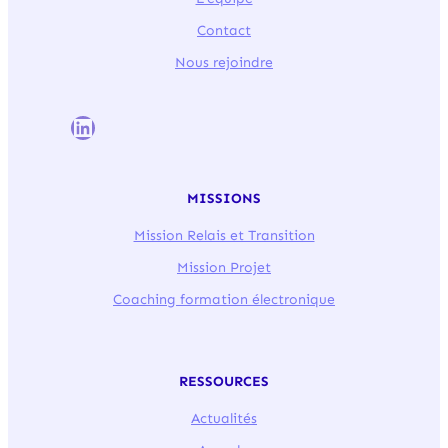
Contact
Nous rejoindre
LinkedIn
MISSIONS
Mission Relais et Transition
Mission Projet
Coaching formation électronique
RESSOURCES
Actualités