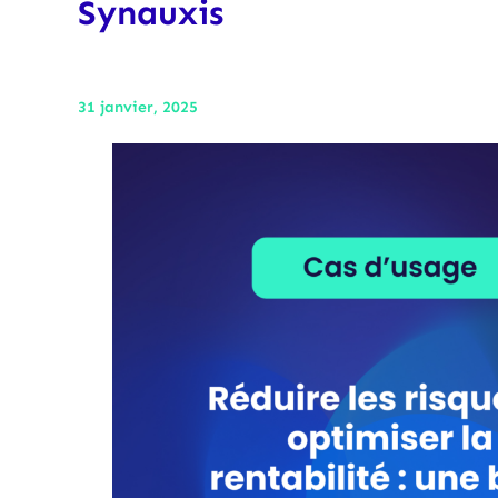
Synauxis
31 janvier, 2025