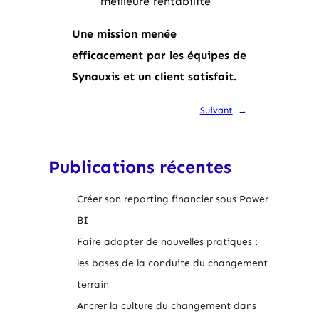
meilleure rentabilité
Une mission menée
efficacement par les équipes de
Synauxis et un client satisfait.
Suivant
→
Publications récentes
Créer son reporting financier sous Power
BI
Faire adopter de nouvelles pratiques :
les bases de la conduite du changement
terrain
Ancrer la culture du changement dans