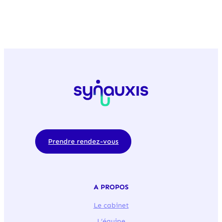
Prendre rendez-vous
A PROPOS
Le cabinet
L’équipe