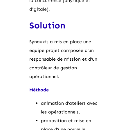
la concurrence (physique et
digitale).
Solution
Synauxis a mis en place une
équipe projet composée d’un
responsable de mission et d’un
contrôleur de gestion
opérationnel.
Méthode
animation d’ateliers avec
les opérationnels,
proposition et mise en
place d’une nouvelle