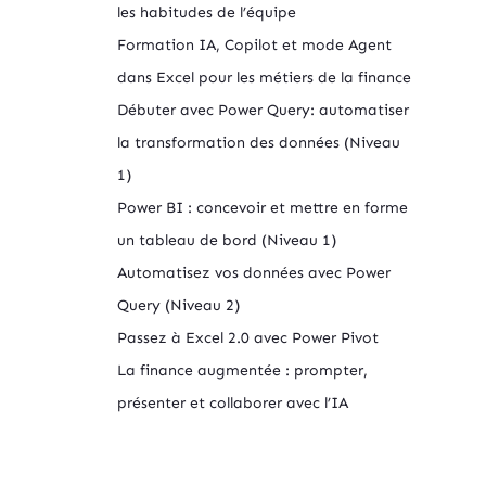
les habitudes de l’équipe
Formation IA, Copilot et mode Agent
dans Excel pour les métiers de la finance
Débuter avec Power Query: automatiser
la transformation des données (Niveau
1)
Power BI : concevoir et mettre en forme
un tableau de bord (Niveau 1)
Automatisez vos données avec Power
Query (Niveau 2)
Passez à Excel 2.0 avec Power Pivot
La finance augmentée : prompter,
présenter et collaborer avec l’IA