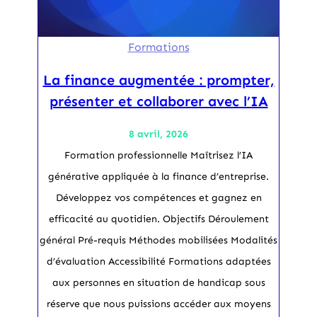
Formations
La finance augmentée : prompter,
présenter et collaborer avec l’IA
8 avril, 2026
Formation professionnelle Maîtrisez l’IA
générative appliquée à la finance d’entreprise.
Développez vos compétences et gagnez en
efficacité au quotidien. Objectifs Déroulement
général Pré-requis Méthodes mobilisées Modalités
d’évaluation Accessibilité Formations adaptées
aux personnes en situation de handicap sous
réserve que nous puissions accéder aux moyens