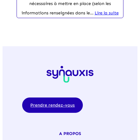
nécessaires à mettre en place (selon les
informations renseignées dans le…
Lire la suite
Prendre rendez-vous
A PROPOS