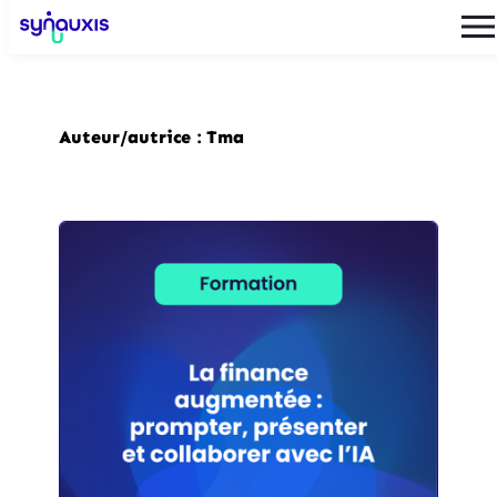
Auteur/autrice :
Tma