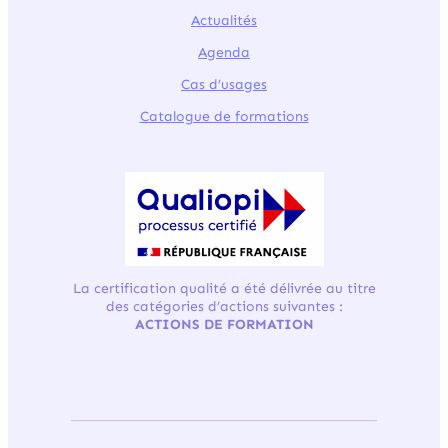
Actualités
Agenda
Cas d’usages
Catalogue de formations
La certification qualité a été délivrée au titre
des catégories d’actions suivantes :
ACTIONS DE FORMATION